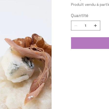
Produit vendu à parti
Quantité