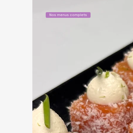
Nos menus complets