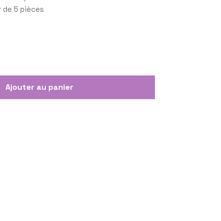
r de 5 pièces
Ajouter au panier