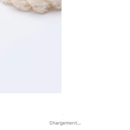
Chargement...