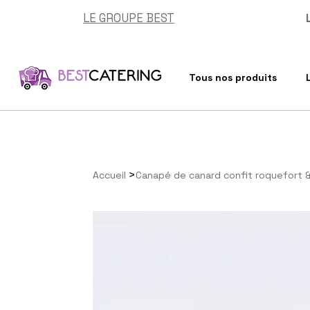
LE GROUPE BEST
Tous nos produits
>
Accueil
Canapé de canard confit roquefort &