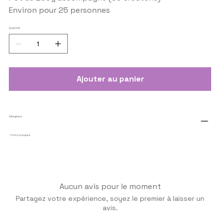
Environ pour 25 personnes
Quantité
Ajouter au panier
Allergènes
- Fruits à coques
Aucun avis pour le moment
Partagez votre expérience, soyez le premier à laisser un
avis.