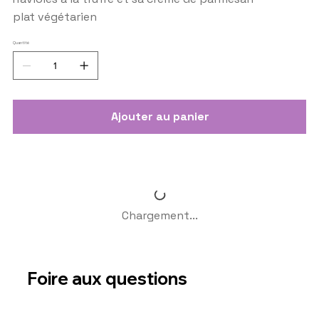
plat végétarien
Quantité
Ajouter au panier
Chargement...
Foire aux questions