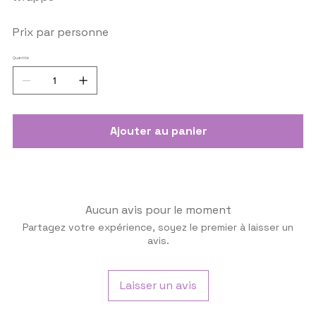
Prix par personne
Quantité
Ajouter au panier
Aucun avis pour le moment
Partagez votre expérience, soyez le premier à laisser un
avis.
Laisser un avis